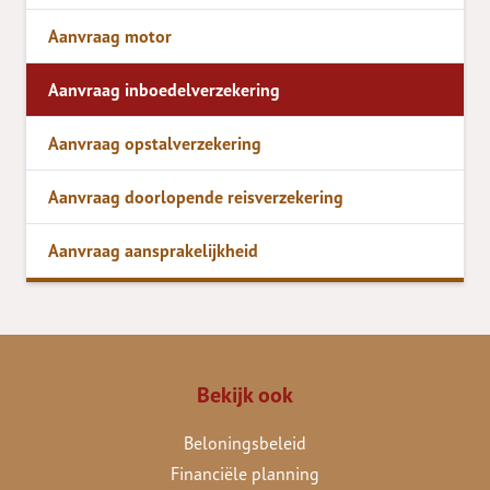
Aanvraag motor
Aanvraag inboedelverzekering
Aanvraag opstalverzekering
Aanvraag doorlopende reisverzekering
Aanvraag aansprakelijkheid
Bekijk ook
Beloningsbeleid
Financiële planning