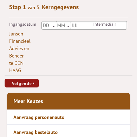
Stap 1
Kerngegevens
van 5:
Ingangsdatum
Intermediair
Jansen
Financieel
Advies en
Beheer
te DEN
HAAG
Volgende
Meer Keuzes
Aanvraag personenauto
Aanvraag bestelauto