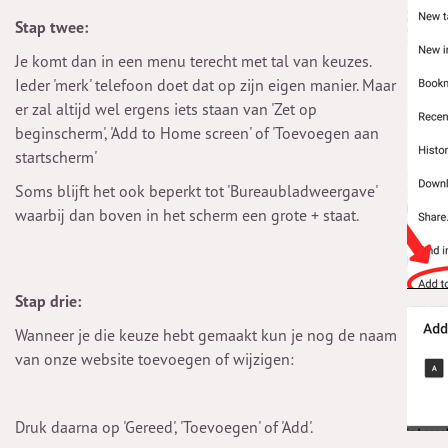
Stap twee:
Je komt dan in een menu terecht met tal van keuzes.
Ieder 'merk' telefoon doet dat op zijn eigen manier. Maar
er zal altijd wel ergens iets staan van 'Zet op
beginscherm', 'Add to Home screen' of 'Toevoegen aan
startscherm'
Soms blijft het ook beperkt tot 'Bureaubladweergave'
waarbij dan boven in het scherm een grote + staat.
Stap drie:
Wanneer je die keuze hebt gemaakt kun je nog de naam
van onze website toevoegen of wijzigen:
Druk daarna op 'Gereed', 'Toevoegen' of 'Add'.