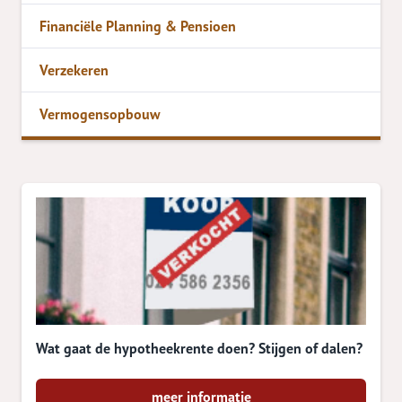
Financiële Planning & Pensioen
Verzekeren
Vermogensopbouw
Wat gaat de hypotheekrente doen? Stijgen of dalen?
meer informatie