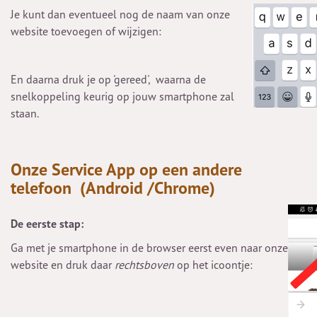
Je kunt dan eventueel nog de naam van onze
website toevoegen of wijzigen:
En daarna druk je op 'gereed', waarna de
snelkoppeling keurig op jouw smartphone zal
staan.
Onze Service App op een andere
telefoon
(Android /Chrome)
De eerste stap:
Ga met je smartphone in de browser eerst even naar onze
website en druk daar
rechtsboven
op het icoontje: