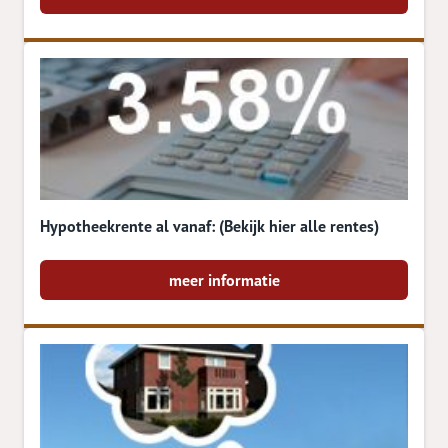
Hypotheekrente al vanaf: (Bekijk hier alle rentes)
meer informatie