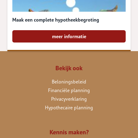
Maak een complete hypotheekbegroting
meer informatie
Bekijk ook
Beloningsbeleid
Financiële planning
Privacyverklaring
Hypothecaire planning
Kennis maken?