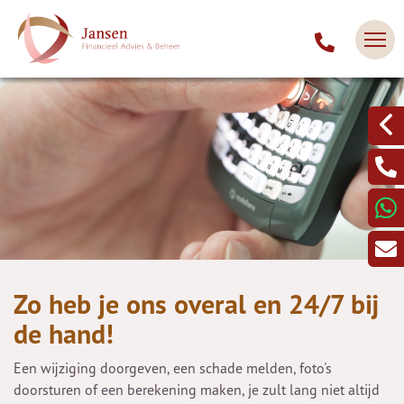
Zo heb je ons overal en 24/7 bij
de hand!
Een wijziging doorgeven, een schade melden, foto's
doorsturen of een berekening maken, je zult lang niet altijd