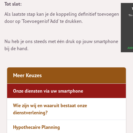
Tot slot:
Als laatste stap kan je de koppeling definitief toevoegen
door op 'Toevoegen'of 'Add' te drukken.
Nu heb je ons steeds met één druk op jouw smartphone
bij de hand.
Meer Keuzes
Onze diensten via uw smartphone
Wie zijn wij en waaruit bestaat onze
dienstverlening?
Hypothecaire Planning