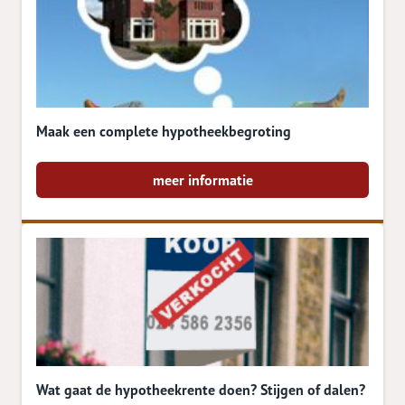
Maak een complete hypotheekbegroting
meer informatie
Wat gaat de hypotheekrente doen? Stijgen of dalen?