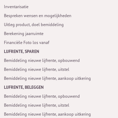
Inventarisatie
Bespreken wensen en mogelijkheden
Uitleg product, doel bemiddeling
Berekening jaarruimte
Financiële Foto los vanaf
LIJFRENTE, SPAREN
Bemiddeling nieuwe lijfrente, opbouwend
Bemiddeling nieuwe lijfrente, uitstel
Bemiddeling nieuwe lijfrente, aankoop uitkering
LIJFRENTE, BELEGGEN
Bemiddeling nieuwe lijfrente, opbouwend
Bemiddeling nieuwe lijfrente, uitstel
Bemiddeling nieuwe lijfrente, aankoop uitkering