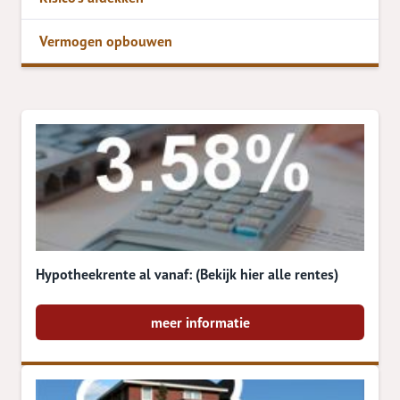
Vermogen opbouwen
Hypotheekrente al vanaf: (Bekijk hier alle rentes)
meer informatie