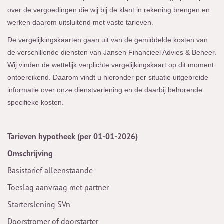
over de vergoedingen die wij bij de klant in rekening brengen en
werken daarom uitsluitend met vaste tarieven.
De vergelijkingskaarten gaan uit van de gemiddelde kosten van
de verschillende diensten van Jansen Financieel Advies & Beheer.
Wij vinden de wettelijk verplichte vergelijkingskaart op dit moment
ontoereikend. Daarom vindt u hieronder per situatie uitgebreide
informatie over onze dienstverlening en de daarbij behorende
specifieke kosten.
Tarieven hypotheek (per 01-01-2026)
Omschrijving
Basistarief alleenstaande
Toeslag aanvraag met partner
Starterslening SVn
Doorstromer of doorstarter