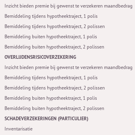
Inzicht bieden premie bij gewenst te verzekeren maandbedrag
Bemiddeling tijdens hypotheektraject, 1 polis
Bemiddeling tijdens hypotheektraject, 2 polissen
Bemiddeling buiten hypotheektraject, 1 polis
Bemiddeling buiten hypotheektraject, 2 polissen
OVERLIJDENSRISICOVERZEKERING
Inzicht bieden premie bij gewenst te verzekeren maandbedrag
Bemiddeling tijdens hypotheektraject, 1 polis
Bemiddeling tijdens hypotheektraject, 2 polissen
Bemiddeling buiten hypotheektraject, 1 polis
Bemiddeling buiten hypotheektraject, 2 polissen
SCHADEVERZEKERINGEN (PARTICULIER)
Inventarisatie