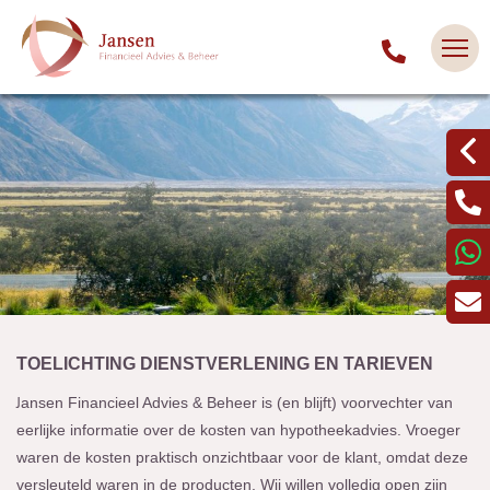
TOELICHTING DIENSTVERLENING EN TARIEVEN
J
ansen Financieel Advies & Beheer is (en blijft) voorvechter van
eerlijke informatie over de kosten van hypotheekadvies. Vroeger
waren de kosten praktisch onzichtbaar voor de klant, omdat deze
versleuteld waren in de producten. Wij willen volledig open zijn