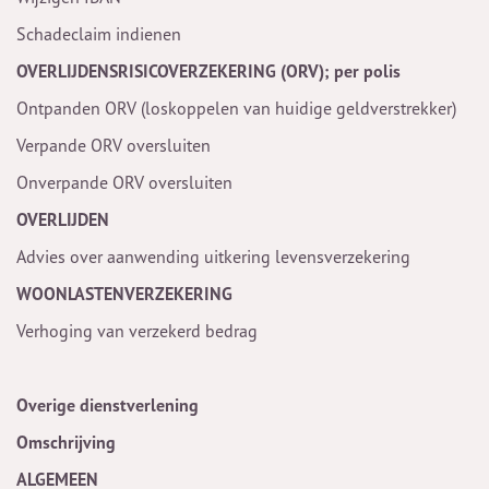
Schadeclaim indienen
OVERLIJDENSRISICOVERZEKERING (ORV); per polis
Ontpanden ORV (loskoppelen van huidige geldverstrekker)
Verpande ORV oversluiten
Onverpande ORV oversluiten
OVERLIJDEN
Advies over aanwending uitkering levensverzekering
WOONLASTENVERZEKERING
Verhoging van verzekerd bedrag
Overige dienstverlening
Omschrijving
ALGEMEEN