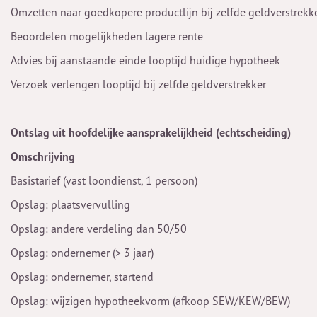
Omzetten naar goedkopere productlijn bij zelfde geldverstrekk
Beoordelen mogelijkheden lagere rente
Advies bij aanstaande einde looptijd huidige hypotheek
Verzoek verlengen looptijd bij zelfde geldverstrekker
Ontslag uit hoofdelijke aansprakelijkheid (echtscheiding)
Omschrijving
Basistarief (vast loondienst, 1 persoon)
Opslag: plaatsvervulling
Opslag: andere verdeling dan 50/50
Opslag: ondernemer (> 3 jaar)
Opslag: ondernemer, startend
Opslag: wijzigen hypotheekvorm (afkoop SEW/KEW/BEW)