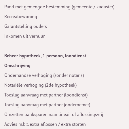
Pand met gemengde bestemming (gemeente / kadaster)
Recreatiewoning
Garantstelling ouders
Inkomen uit verhuur
Beheer hypotheek, 1 persoon, loondienst
Omschrijving
Onderhandse verhoging (zonder notaris)
Notariële verhoging (2de hypotheek)
Toeslag aanvraag met partner (loondienst)
Toeslag aanvraag met partner (ondernemer)
Omzetten banksparen naar lineair of aflossingsvrij
Advies m.b.t. extra aflossen / extra storten