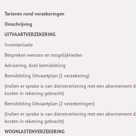
Tarieven rond verzekeringen
Omschrijving
UITVAARTVERZEKERING
Inventarisatie
Bespreken wensen en mogelijkheden
Advisering, doel bemiddeling
Bemiddeling Uitvaartplan (1 verzekering)
(Indien er sprake is van dienstverlening met een abonnement 
kosten in rekening gebracht)
Bemiddeling Uitvaartplan (2 verzekeringen)
(Indien er sprake is van dienstverlening met een abonnement 
kosten in rekening gebracht)
WOONLASTENVERZEKERING