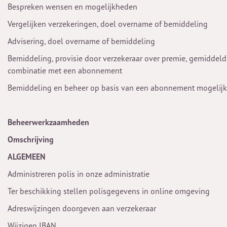
Bespreken wensen en mogelijkheden
Vergelijken verzekeringen, doel overname of bemiddeling
Advisering, doel overname of bemiddeling
Bemiddeling, provisie door verzekeraar over premie, gemiddeld 
combinatie met een abonnement
Bemiddeling en beheer op basis van een abonnement mogelijk
Beheerwerkzaamheden
Omschrijving
ALGEMEEN
Administreren polis in onze administratie
Ter beschikking stellen polisgegevens in online omgeving
Adreswijzingen doorgeven aan verzekeraar
Wijzigen IBAN