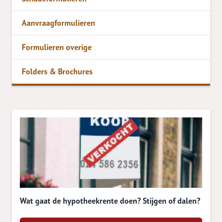
Aanvraagformulieren
Formulieren overige
Folders & Brochures
Wat gaat de hypotheekrente doen? Stijgen of dalen?