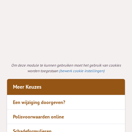
Om deze module te kunnen gebruiken moet het gebruik van cookies
worden toegestaan
(bewerk cookie instellingen)
Meer Keuzes
Een wijziging doorgeven?
Polisvoorwaarden online
Schadeformulieren